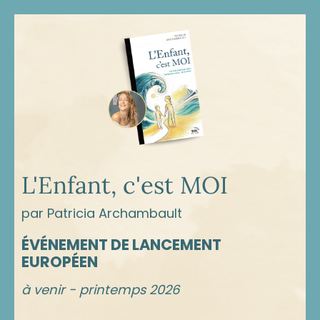
L'Enfant, c'est MOI
par Patricia Archambault
ÉVÉNEMENT DE LANCEMENT
EUROPÉEN
à venir - printemps 2026