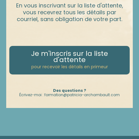
En vous inscrivant sur la liste d'attente,
vous recevrez tous les détails par
courriel, sans obligation de votre part.
Je m'inscris sur la liste
d'attente
pour recevoir les détails en primeur
Des questions ?
Écrivez-moi :
formation@patricia-archambault.com