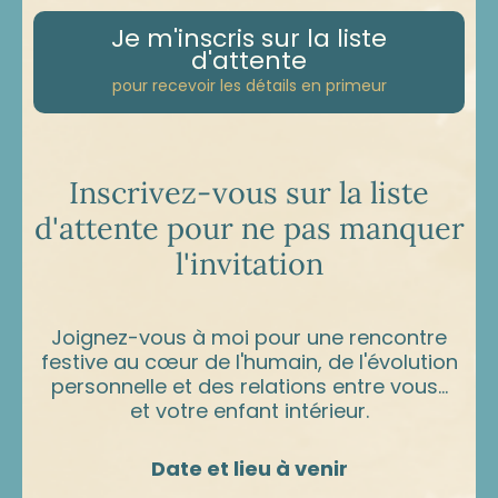
Je m'inscris sur la liste
d'attente
pour recevoir les détails en primeur
Inscrivez-vous sur la liste
d'attente pour ne pas manquer
l'invitation
Joignez-vous à moi pour une rencontre
festive au cœur de l'humain, de l'évolution
personnelle et des relations entre vous...
et votre enfant intérieur.
Date et lieu à venir